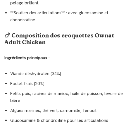
pelage brillant.
**Soutien des articulations** : avec glucosamine et
chondroïtine.
🍗 Composition des croquettes Ownat
Adult Chicken
Ingrédients principaux :
Viande déshydratée (34%)
Poulet frais (20%)
Petits pois, racines de manioc, huile de poisson, levure de
bière
Algues marines, thé vert, camomille, fenouil
Glucosamine & chondroïtine pour les articulations