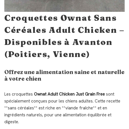
Croquettes Ownat Sans
Céréales Adult Chicken –
Disponibles à Avanton
(Poitiers, Vienne)
Offrez une alimentation saine et naturelle
à votre chien
Les croquettes
Ownat Adult Chicken Just Grain Free
sont
spécialement conçues pour les chiens adultes. Cette recette
**sans céréales** est riche en **viande fraîche** et en
ingrédients naturels, pour une alimentation équilibrée et
digeste.