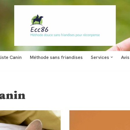
iste Canin
Méthode sans friandises
Services
Avis
anin