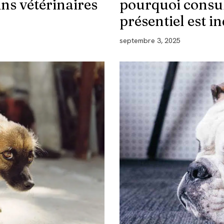
ns vétérinaires
pourquoi consul
présentiel est i
septembre 3, 2025