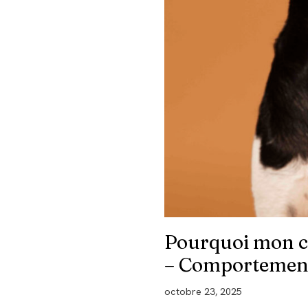
Pourquoi mon ch
– Comportementa
octobre 23, 2025