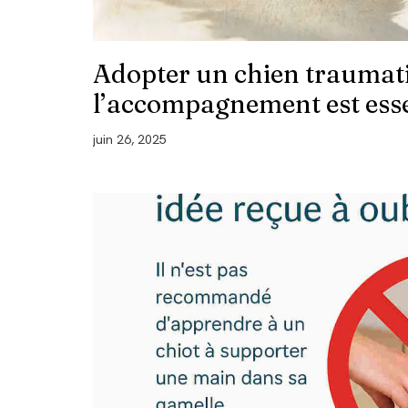
Adopter un chien traumati
l’accompagnement est esse
juin 26, 2025