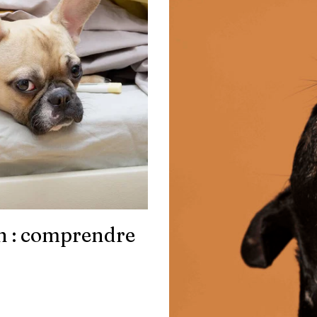
en : comprendre