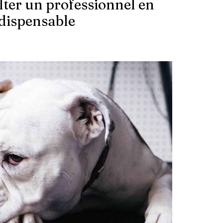
ter un professionnel en
ndispensable