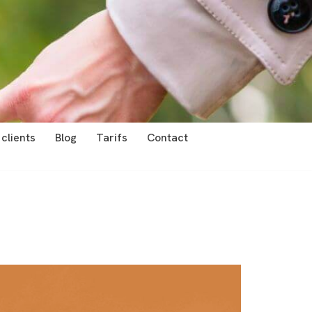
 clients
Blog
Tarifs
Contact