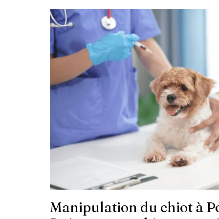
Manipulation du chiot à Po