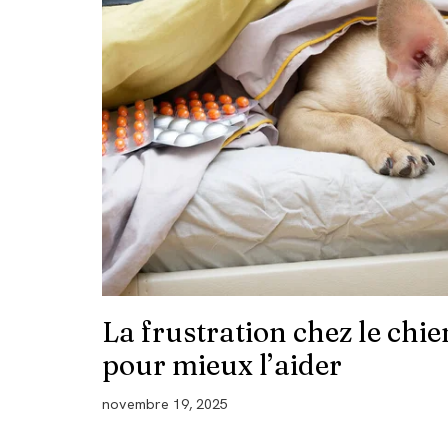
La frustration chez le chi
pour mieux l’aider
novembre 19, 2025