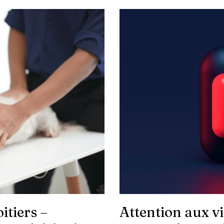
itiers –
Attention aux vi