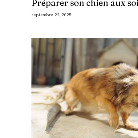
Préparer son chien aux soi
septembre 22, 2025