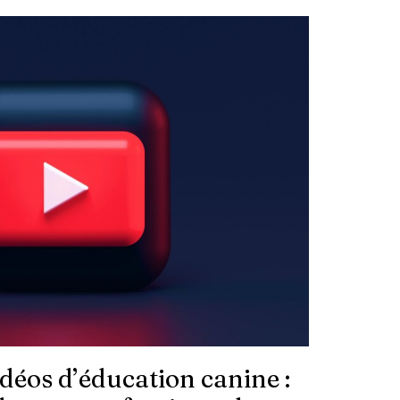
déos d’éducation canine :